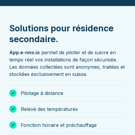
Solutions pour résidence
secondaire.
App.e-nno.io
permet de piloter et de suivre en
temps réel vos installations de façon sécurisée.
Les données collectées sont anonymes, traitées et
stockées exclusivement en suisse.
Pilotage à distance
Relevé des températures
Fonction horaire et préchauffage