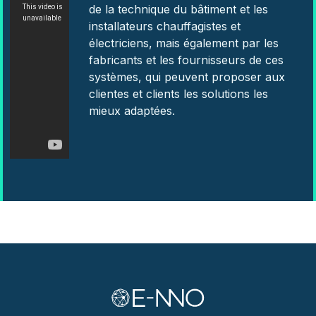
de la technique du bâtiment et les
installateurs chauffagistes et
électriciens, mais également par les
fabricants et les fournisseurs de ces
systèmes, qui peuvent proposer aux
clientes et clients les solutions les
mieux adaptées.