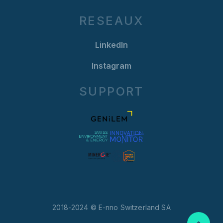
RESEAUX
LinkedIn
Instagram
SUPPORT
2018-2024 © E-nno Switzerland SA