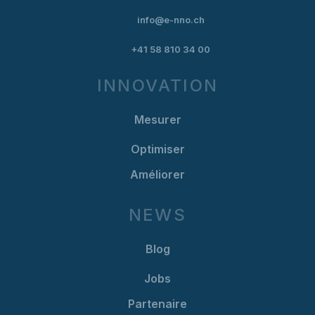
info@e-nno.ch
+41 58 810 34 00
INNOVATION
Mesurer
Optimiser
Améliorer
NEWS
Blog
Jobs
Partenaire