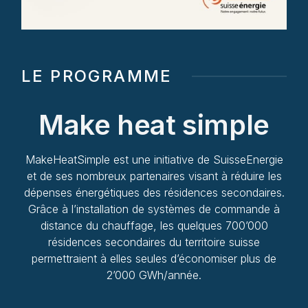
LE PROGRAMME
Make heat simple
MakeHeatSimple est une initiative de SuisseEnergie
et de ses nombreux partenaires visant à réduire les
dépenses énergétiques des résidences secondaires.
Grâce à l’installation de systèmes de commande à
distance du chauffage, les quelques 700’000
résidences secondaires du territoire suisse
permettraient à elles seules d’économiser plus de
2’000 GWh/année.